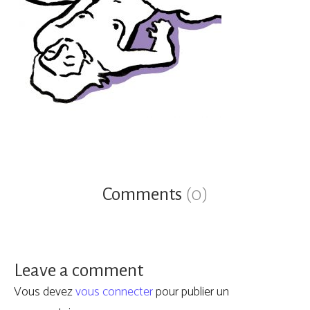
Comments
(0)
Leave a comment
Vous devez
vous connecter
pour publier un