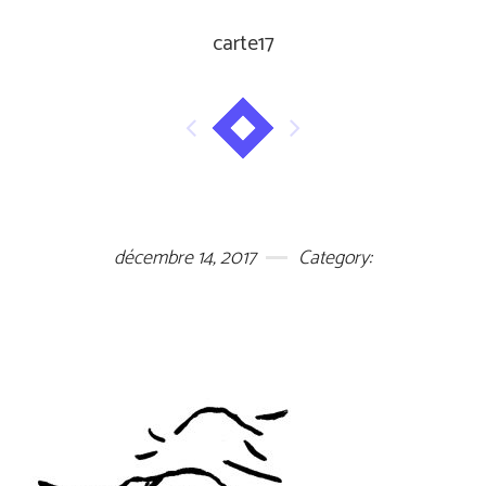
carte17
décembre 14, 2017
Category: