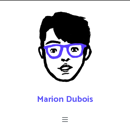
Marion Dubois