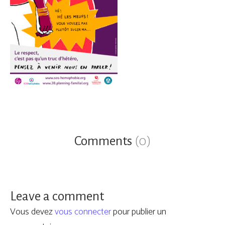
Comments
(0)
Leave a comment
Vous devez
vous connecter
pour publier un