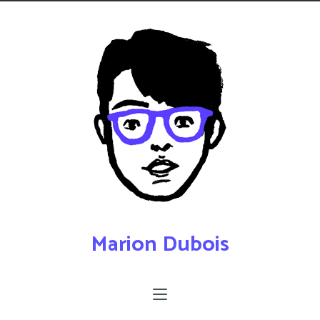
Marion Dubois