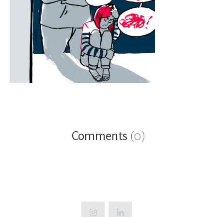
Comments
(0)