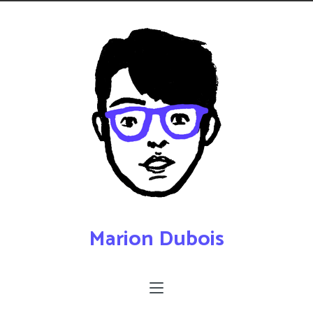
Marion Dubois