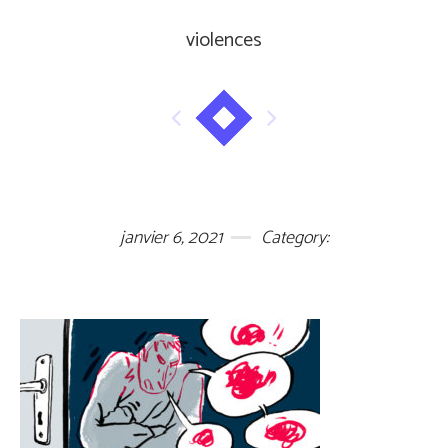
violences
janvier 6, 2021
Category: