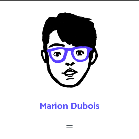
Marion Dubois