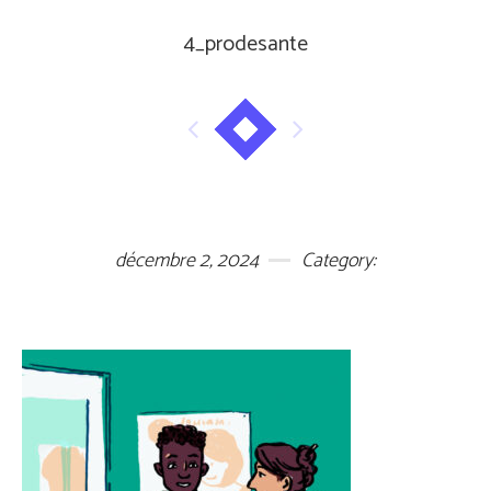
4_prodesante
décembre 2, 2024
Category: