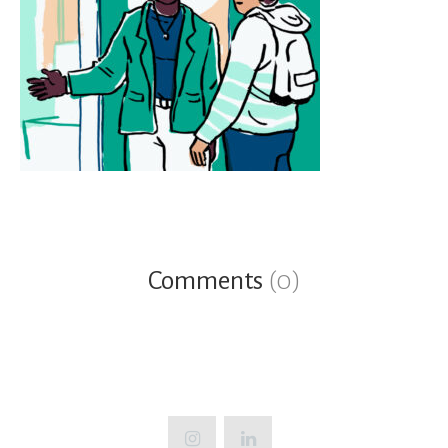
Comments
(0)