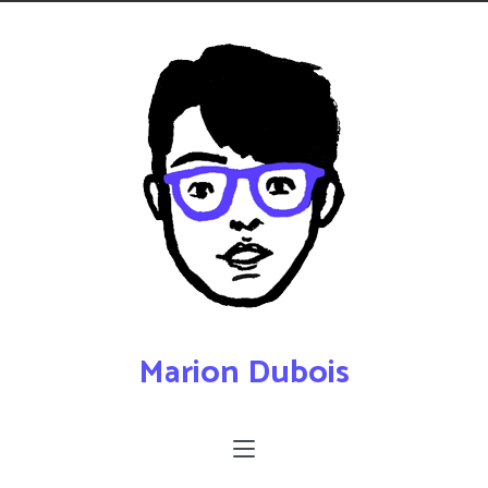
Marion Dubois