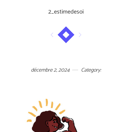
2_estimedesoi
décembre 2, 2024
Category: