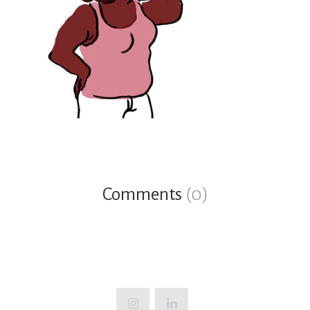
Comments
(0)