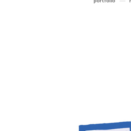
portfolio