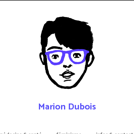
Marion Dubois