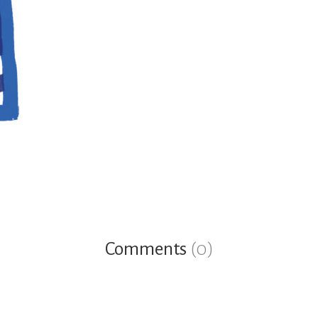
Comments
(0)