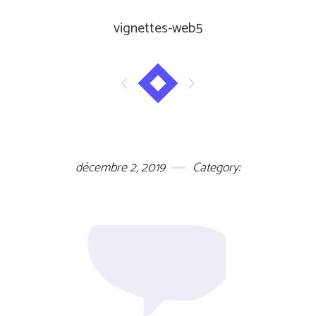
vignettes-web5
décembre 2, 2019
Category: