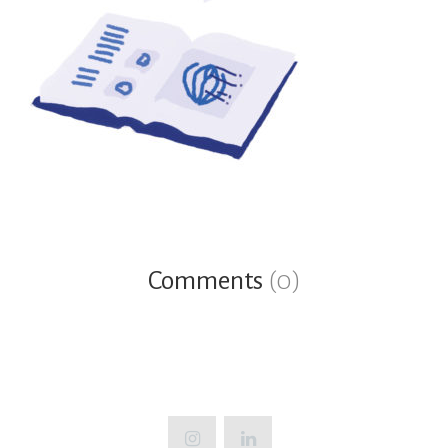
Comments
(0)