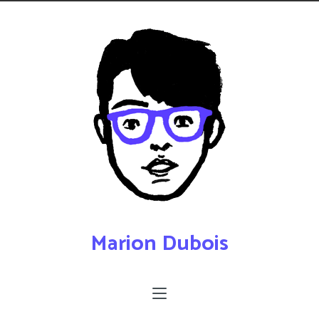
Marion Dubois