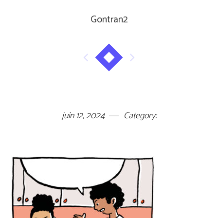
Gontran2
juin 12, 2024
Category: