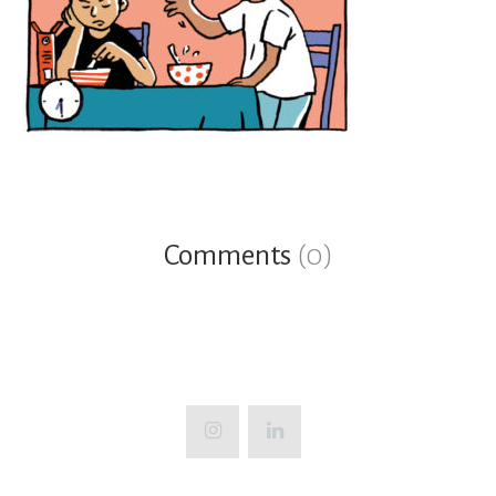
Comments
(0)