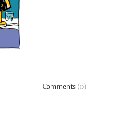
Comments
(0)