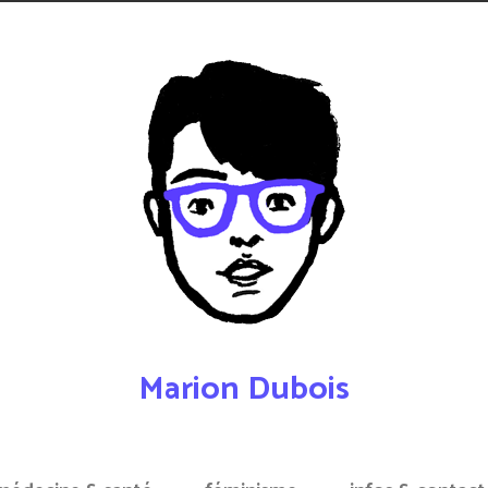
Marion Dubois