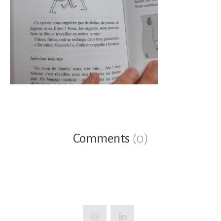
Comments
(0)