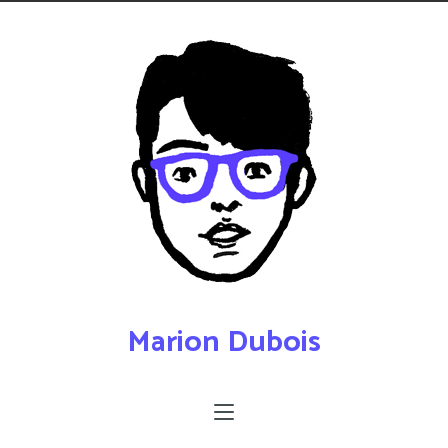
Marion Dubois