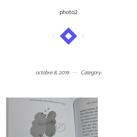
photo2
octobre 8, 2019
Category: