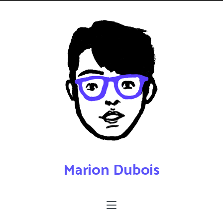
Marion Dubois