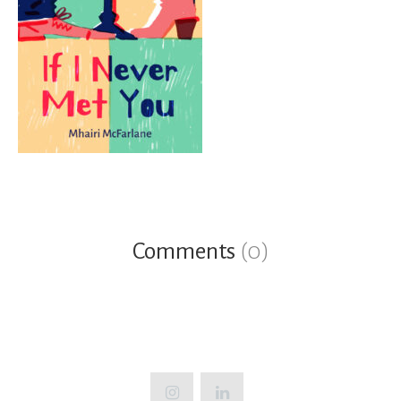
Comments
(0)