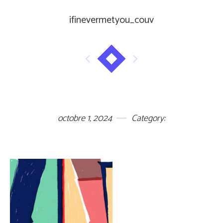
ifinevermetyou_couv
octobre 1, 2024
Category: