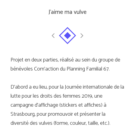
J’aime ma vulve
Projet en deux parties, réalisé au sein du groupe de
bénévoles Com’action du Planning Familial 67.
D’abord a eu lieu, pour la Journée internationale de la
lutte pour les droits des femmes 2019, une
campagne d’affichage (stickers et affiches) à
Strasbourg, pour promouvoir et présenter la
diversité des vulves (forme, couleur, taille, etc.).