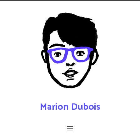
Marion Dubois