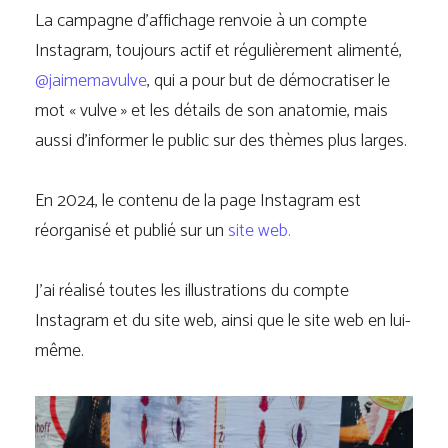
La campagne d’affichage renvoie à un compte
Instagram, toujours actif et régulièrement alimenté,
@jaimemavulve
, qui a pour but de démocratiser le
mot « vulve » et les détails de son anatomie, mais
aussi d’informer le public sur des thèmes plus larges.
En 2024, le contenu de la page Instagram est
réorganisé et publié sur un
site web.
J’ai réalisé toutes les illustrations du compte
Instagram et du site web, ainsi que le site web en lui-
même.