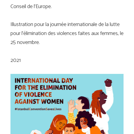
Conseil de l’Europe.
Illustration pour la journée internationale de la lutte
pour l’élimination des violences faites aux femmes, le
25 novembre.
2021