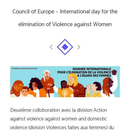
Council of Europe – International day for the
elimination of Violence against Women
Deuxième colloboration avec la division Action
against violence against women and domestic
violence (division Violences faites aux femmes) du