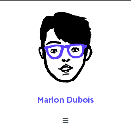
Marion Dubois