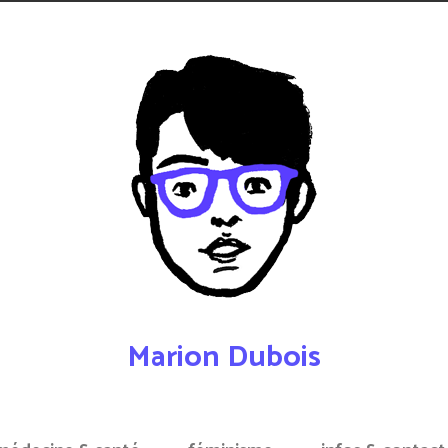
Marion Dubois