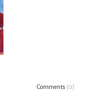
Comments
(0)