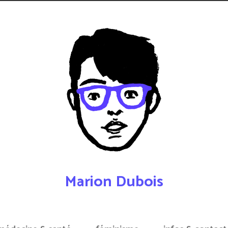
Marion Dubois