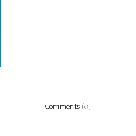
Comments
(0)